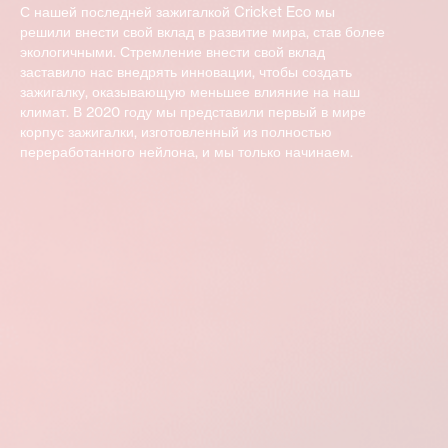
С нашей последней зажигалкой Cricket Eco мы
решили внести свой вклад в развитие мира, став более
экологичными. Стремление внести свой вклад
заставило нас внедрять инновации, чтобы создать
зажигалку, оказывающую меньшее влияние на наш
климат. В 2020 году мы представили первый в мире
корпус зажигалки, изготовленный из полностью
переработанного нейлона, и мы только начинаем.