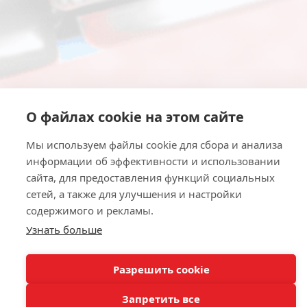
О файлах cookie на этом сайте
Мы используем файлы cookie для сбора и анализа
информации об эффективности и использовании
сайта, для предоставления функций социальных
сетей, а также для улучшения и настройки
содержимого и рекламы.
Узнать больше
Разрешить cookie
Запретить все