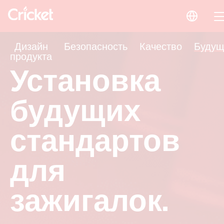
Дизайн
Безопасность
Качество
Будущ
продукта
Установка
будущих
стандартов
для
зажигалок.