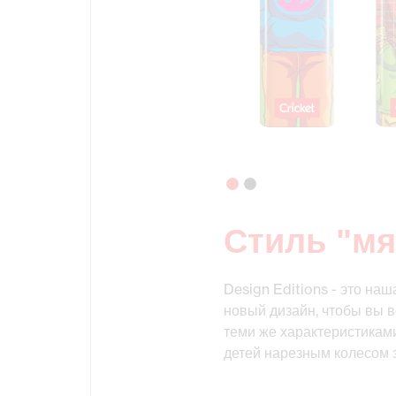
Стиль "мя
Design Editions - это на
новый дизайн, чтобы вы в
теми же характеристиками
детей нарезным колесом 