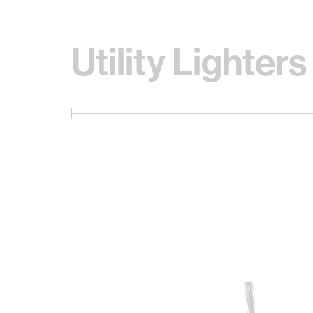
Utility Lighters