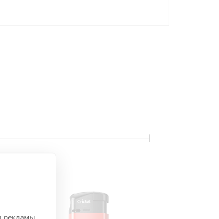
и рекламы.